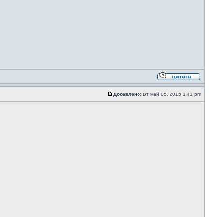
Добавлено:
Вт май 05, 2015 1:41 pm