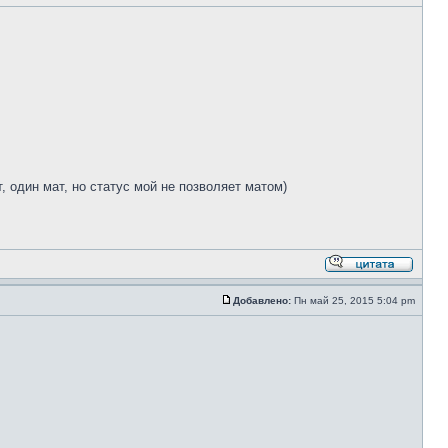
, один мат, но статус мой не позволяет матом)
Добавлено:
Пн май 25, 2015 5:04 pm