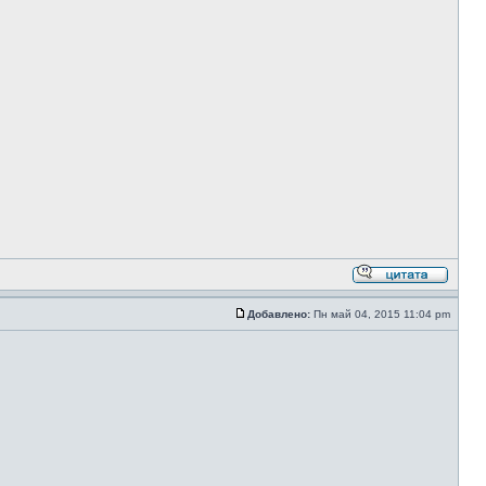
Добавлено:
Пн май 04, 2015 11:04 pm