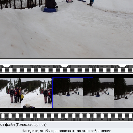
тот файл
(Голосов ещё нет)
Наведите, чтобы проголосовать за это изображение