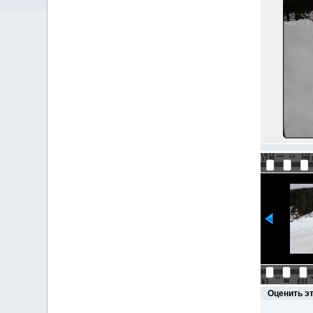
Оценить э