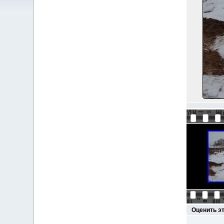
Оценить э