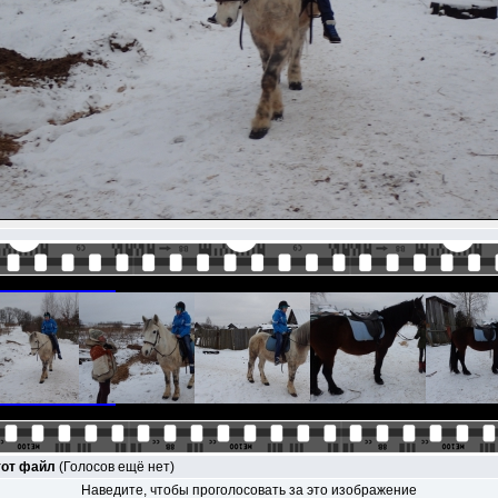
тот файл
(Голосов ещё нет)
Наведите, чтобы проголосовать за это изображение