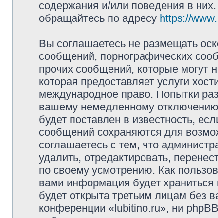
содержания и/или поведения в них
обращайтесь по адресу
https://www
Вы соглашаетесь не размещать оск
сообщений, порнографических сооб
прочих сообщений, которые могут 
которая предоставляет услуги хости
международное право. Попытки раз
вашему немедленному отключению 
будет поставлен в известность, есл
сообщений сохраняются для возмож
соглашаетесь с тем, что администр
удалить, отредактировать, перене
по своему усмотрению. Как пользов
вами информация будет храниться 
будет открыта третьим лицам без 
конференции «lubitino.ru», ни phpB