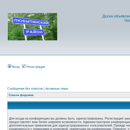
Доска объявле
Ча
Вход
Регистрация
Сообщения без ответов
|
Активные темы
Список форумов
Для входа на конференцию вы должны быть зарегистрированы. Регистрация зани
предоставляет вам более широкие возможности. Администратором конференции
дополнительные привилегии для зарегистрированных пользователей. Прежде че
ознакомиться с правилами и политикой, принятыми на конференции. Помните, 