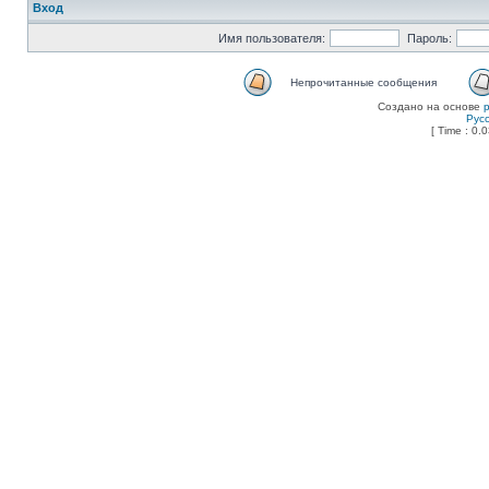
Вход
Имя пользователя:
Пароль:
Непрочитанные сообщения
Создано на основе
Рус
[ Time : 0.