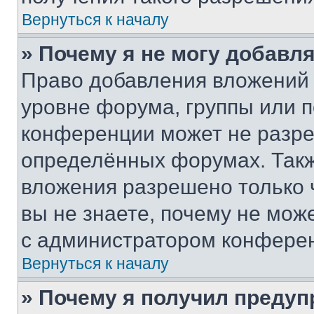
Вернуться к началу
» Почему я не могу добавл
Право добавления вложений 
уровне форума, группы или 
конференции может не разр
определённых форумах. Такж
вложения разрешено только 
вы не знаете, почему не мож
с администратором конфере
Вернуться к началу
» Почему я получил преду