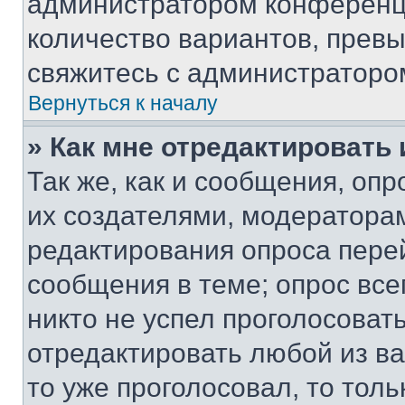
администратором конференци
количество вариантов, прев
свяжитесь с администраторо
Вернуться к началу
» Как мне отредактировать
Так же, как и сообщения, оп
их создателями, модератора
редактирования опроса пере
сообщения в теме; опрос все
никто не успел проголосоват
отредактировать любой из ва
то уже проголосовал, то тол