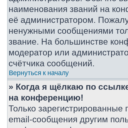
наименования званий на кон
её администратором. Пожалу
ненужными сообщениями толь
звание. На большинстве кон
модератор или администрато
счётчика сообщений.
Вернуться к началу
» Когда я щёлкаю по ссылке
на конференцию!
Только зарегистрированные 
email-сообщения другим пол