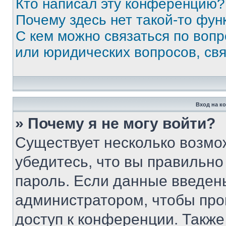
Кто написал эту конференцию?
Почему здесь нет такой-то фун
С кем можно связаться по вопр
или юридических вопросов, св
Вход на к
» Почему я не могу войти?
Существует несколько возмо
убедитесь, что вы правильно
пароль. Если данные введен
администратором, чтобы про
доступ к конференции. Также