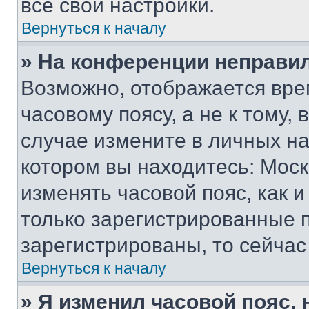
все свои настройки.
Вернуться к началу
» На конференции неправи
Возможно, отображается вре
часовому поясу, а не к тому,
случае измените в личных нас
котором вы находитесь: Москва
изменять часовой пояс, как и
только зарегистрированные п
зарегистрированы, то сейчас
Вернуться к началу
» Я изменил часовой пояс, 