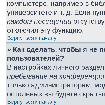
компьютере, например в библ
университете и т. д. Если пу
каждом посещении
отсутству
отключил эту функцию.
Вернуться к началу
» Как сделать, чтобы я не 
пользователей?
В настройках личного разде
пребывание на конференции
только администраторам, мо
остальных вы будете скрыты
Вернуться к началу