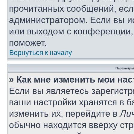
прочитанных сообщений, есл
администратором. Если вы и
или выходом с конференции,
поможет.
Вернуться к началу
Параметры
» Как мне изменить мои на
Если вы являетесь зарегист
ваши настройки хранятся в 
изменить их, перейдите в
Ли
обычно находится вверху ст