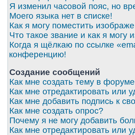
Я изменил часовой пояс, но вр
Моего языка нет в списке!
Как я могу поместить изображ
Что такое звание и как я могу 
Когда я щёлкаю по ссылке «ema
конференцию!
Создание сообщений
Как мне создать тему в форум
Как мне отредактировать или 
Как мне добавить подпись к с
Как мне создать опрос?
Почему я не могу добавить бо
Как мне отредактировать или у