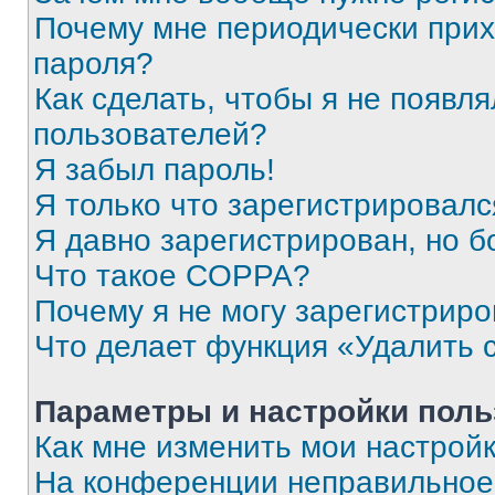
Почему мне периодически прих
пароля?
Как сделать, чтобы я не появля
пользователей?
Я забыл пароль!
Я только что зарегистрировался
Я давно зарегистрирован, но б
Что такое COPPA?
Почему я не могу зарегистриро
Что делает функция «Удалить 
Параметры и настройки поль
Как мне изменить мои настрой
На конференции неправильное