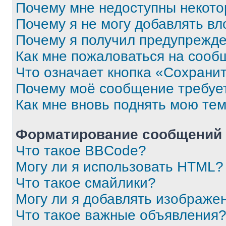
Почему мне недоступны некот
Почему я не могу добавлять в
Почему я получил предупрежд
Как мне пожаловаться на сооб
Что означает кнопка «Сохрани
Почему моё сообщение требуе
Как мне вновь поднять мою те
Форматирование сообщений 
Что такое BBCode?
Могу ли я использовать HTML?
Что такое смайлики?
Могу ли я добавлять изображе
Что такое важные объявления