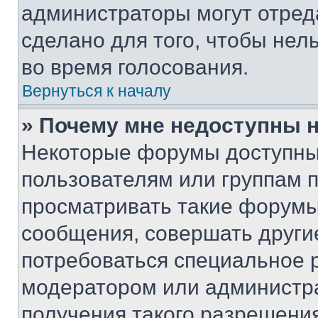
администраторы могут отреда
сделано для того, чтобы нел
во время голосования.
Вернуться к началу
» Почему мне недоступны
Некоторые форумы доступны
пользователям или группам 
просматривать такие форумы,
сообщения, совершать други
потребоваться специальное 
модератором или администр
получения такого разрешения