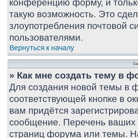
конференцию форму, и тольк
такую возможность. Это сдел
злоупотребления почтовой 
пользователями.
Вернуться к началу
Со
» Как мне создать тему в 
Для создания новой темы в 
соответствующей кнопке в о
вам придётся зарегистрирова
сообщение. Перечень ваших 
страниц форума или темы. Н