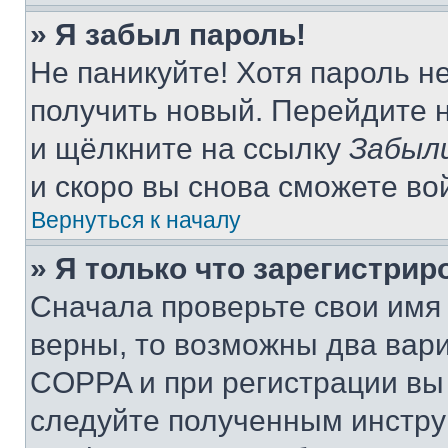
» Я забыл пароль!
Не паникуйте! Хотя пароль н
получить новый. Перейдите 
и щёлкните на ссылку
Забыл
и скоро вы снова сможете во
Вернуться к началу
» Я только что зарегистрир
Сначала проверьте свои имя 
верны, то возможны два вар
COPPA и при регистрации вы 
следуйте полученным инстру