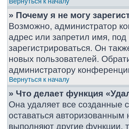
Вернуться к началу
» Почему я не могу зареги
Возможно, администратор ко
адрес или запретил имя, под
зарегистрироваться. Он такж
новых пользователей. Обрат
администратору конференци
Вернуться к началу
» Что делает функция «Уда
Она удаляет все созданные c
оставаться авторизованным н
выполняют другие функции, 