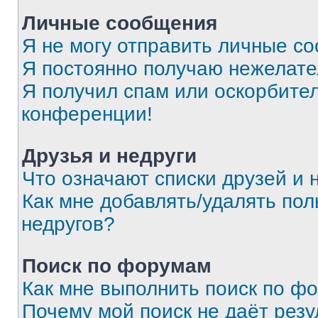
Личные сообщения
Я не могу отправить личные с
Я постоянно получаю нежелат
Я получил спам или оскорбитель
конференции!
Друзья и недруги
Что означают списки друзей и 
Как мне добавлять/удалять пол
недругов?
Поиск по форумам
Как мне выполнить поиск по ф
Почему мой поиск не даёт резу