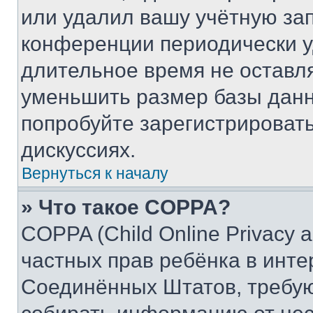
или удалил вашу учётную зап
конференции периодически у
длительное время не остав
уменьшить размер базы данн
попробуйте зарегистрировать
дискуссиях.
Вернуться к началу
» Что такое COPPA?
COPPA (Child Online Privacy a
частных прав ребёнка в интер
Соединённых Штатов, требую