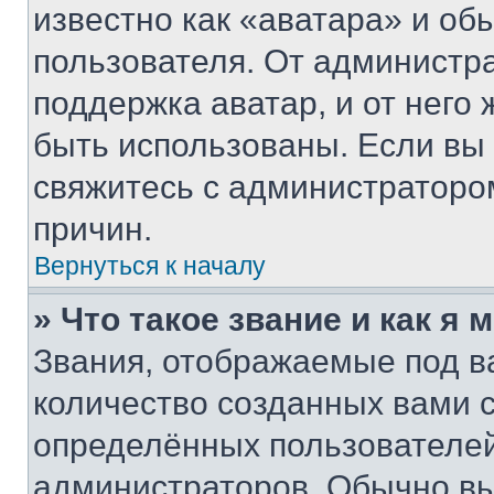
известно как «аватара» и об
пользователя. От администра
поддержка аватар, и от него 
быть использованы. Если вы
свяжитесь с администраторо
причин.
Вернуться к началу
» Что такое звание и как я 
Звания, отображаемые под 
количество созданных вами
определённых пользователей
администраторов. Обычно в