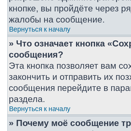
кнопке, вы пройдёте через р
жалобы на сообщение.
Вернуться к началу
» Что означает кнопка «Со
сообщения?
Эта кнопка позволяет вам со
закончить и отправить их поз
сообщения перейдите в пара
раздела.
Вернуться к началу
» Почему моё сообщение т