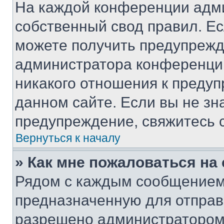
На каждой конференции адм
собственный свод правил. Е
можете получить предупрежде
администратора конференции
никакого отношения к преду
данном сайте. Если вы не зна
предупреждение, свяжитесь 
Вернуться к началу
» Как мне пожаловаться н
Рядом с каждым сообщением 
предназначенную для отправк
разрешено администратором