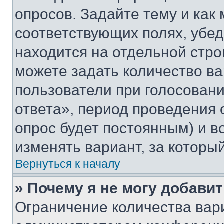
опросов. Задайте тему и как
соответствующих полях, убе
находится на отдельной стро
можете задать количество ва
пользователи при голосован
ответа», период проведения о
опрос будет постоянным) и 
изменять вариант, за которы
Вернуться к началу
» Почему я не могу добави
Ограничение количества вар