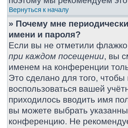
поэтому мы рекомендуем это
Вернуться к началу
» Почему мне периодически
имени и пароля?
Если вы не отметили флажко
при каждом посещении
, вы 
именем на конференции толь
Это сделано для того, чтобы 
воспользоваться вашей учётн
приходилось вводить имя пол
вы можете выбрать указанный
конференцию. Не рекомендуе