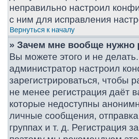
неправильно настроил конфи
с ним для исправления настр
Вернуться к началу
» Зачем мне вообще нужно
Вы можете этого и не делать. 
администратор настроил ко
зарегистрироваться, чтобы р
не менее регистрация даёт 
которые недоступны анонимн
личные сообщения, отправка 
группах и т. д. Регистрация з