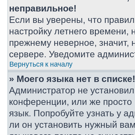
неправильное!
Если вы уверены, что правил
настройку летнего времени, 
прежнему неверное, значит,
сервере. Уведомите админис
Вернуться к началу
» Моего языка нет в списке
Администратор не установил
конференции, или же просто
язык. Попробуйте узнать у 
ли он установить нужный вам