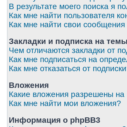
В результате моего поиска я п
Как мне найти пользователя к
Как мне найти свои сообщения
Закладки и подписка на тем
Чем отличаются закладки от п
Как мне подписаться на опред
Как мне отказаться от подписк
Вложения
Какие вложения разрешены на
Как мне найти мои вложения?
Информация о phpBB3