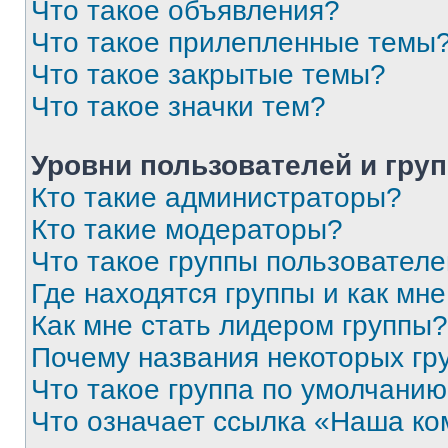
Что такое объявления?
Что такое прилепленные темы
Что такое закрытые темы?
Что такое значки тем?
Уровни пользователей и гру
Кто такие администраторы?
Кто такие модераторы?
Что такое группы пользовател
Где находятся группы и как мне
Как мне стать лидером группы?
Почему названия некоторых гр
Что такое группа по умолчани
Что означает ссылка «Наша к