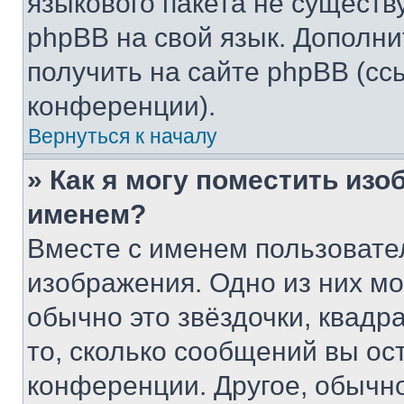
языкового пакета не существ
phpBB на свой язык. Допол
получить на сайте phpBB (сс
конференции).
Вернуться к началу
» Как я могу поместить из
именем?
Вместе с именем пользовател
изображения. Одно из них мо
обычно это звёздочки, квадр
то, сколько сообщений вы ос
конференции. Другое, обычн