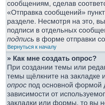
сообщениям, сделав соответ
«Отправка сообщений» пункт
разделе. Несмотря на это, в
подписи в отдельных сообще
подпись
в форме отправки с
Вернуться к началу
» Как мне создать опрос?
При создании темы или реда
темы щёлкните на закладке 
опрос
под основной формой д
зависимости от используемог
закладки или формы, то вы н