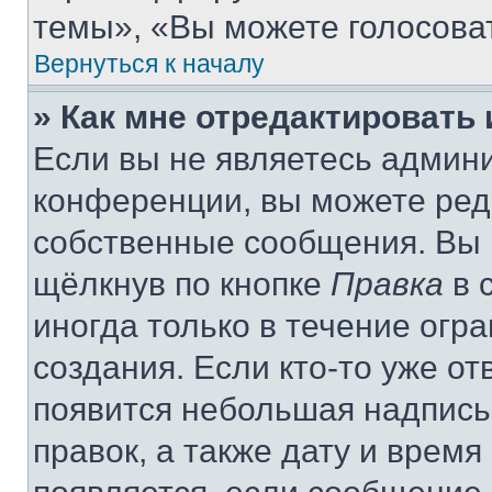
темы», «Вы можете голосовать
Вернуться к началу
» Как мне отредактировать
Если вы не являетесь админ
конференции, вы можете реда
собственные сообщения. Вы 
щёлкнув по кнопке
Правка
в 
иногда только в течение огр
создания. Если кто-то уже от
появится небольшая надпись,
правок, а также дату и время