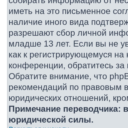
собирать информацию от не
иметь на это письменное сог
наличие иного вида подтверж
разрешают сбор личной инф
младше 13 лет. Если вы не у
как к регистрирующемуся на 
конференции, обратитесь за
Обратите внимание, что php
рекомендаций по правовым в
юридических отношений, кро
Примечание переводчика: в
юридической силы.