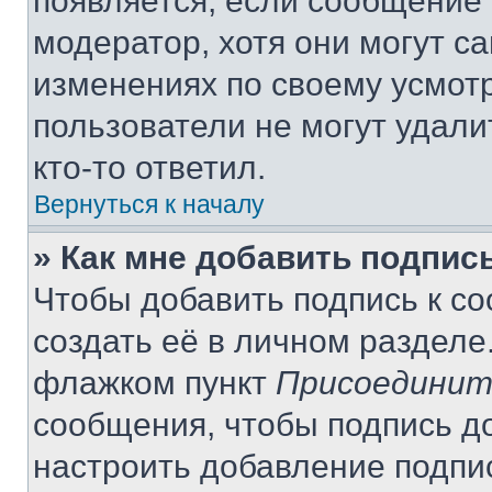
появляется, если сообщение
модератор, хотя они могут с
изменениях по своему усмот
пользователи не могут удали
кто-то ответил.
Вернуться к началу
» Как мне добавить подпис
Чтобы добавить подпись к с
создать её в личном разделе
флажком пункт
Присоединит
сообщения, чтобы подпись д
настроить добавление подпи