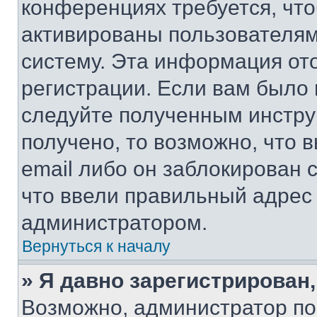
конференциях требуется, чт
активированы пользователям
систему. Эта информация от
регистрации. Если вам было
следуйте полученным инстру
получено, то возможно, что 
email либо он заблокирован 
что ввели правильный адрес 
администратором.
Вернуться к началу
» Я давно зарегистрирован,
Возможно, администратор по