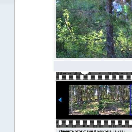
Оценить этот файл
(Голосов ещё нет)